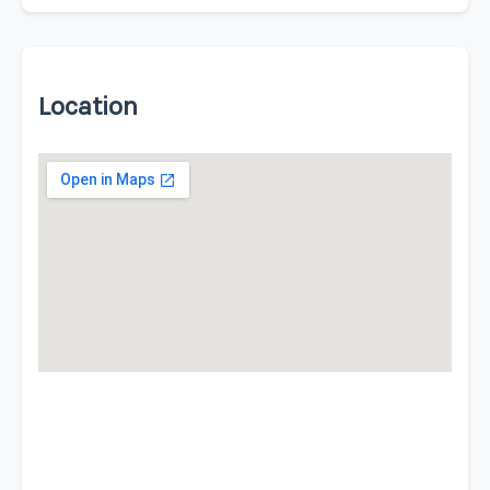
Location