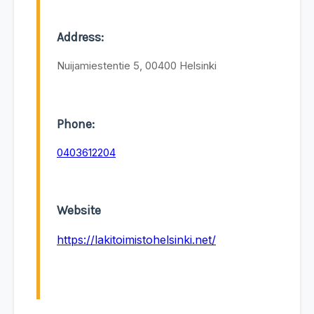
Address:
Nuijamiestentie 5, 00400 Helsinki
Phone:
0403612204
Website
https://lakitoimistohelsinki.net/