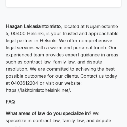
Haagan Lakiasiaintoimisto
, located at Nuijamiestentie
5, 00400 Helsinki, is your trusted and approachable
legal partner in Helsinki. We offer comprehensive
legal services with a warm and personal touch. Our
experienced team provides expert guidance in areas
such as contract law, family law, and dispute
resolution. We are committed to achieving the best
possible outcomes for our clients. Contact us today
at 0403612204 or visit our website:
https://lakitoimistohelsinki.net/.
FAQ
What areas of law do you specialize in?
We
specialize in contract law, family law, and dispute