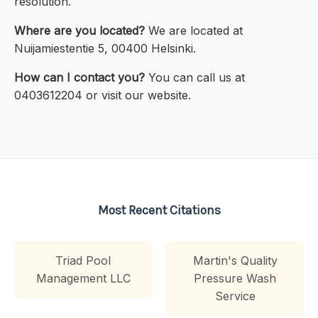
resolution.
Where are you located?
We are located at
Nuijamiestentie 5, 00400 Helsinki.
How can I contact you?
You can call us at
0403612204 or visit our website.
Most Recent Citations
Triad Pool
Martin's Quality
Management LLC
Pressure Wash
Service